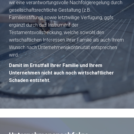
wir eine verantwortungsvolle Nachfolgeregelung durch
gesellschaftsrechtliche Gestaltung (z.B.
Familienstiftung) sowie
letztwillige Verfügung, ggfs.
ergänzt durch das Instrument der
Testamentsvollstreckung
, welche sowohl den
wirtschaftlichen Interessen Ihrer Familie als auch Ihrem
Wunsch nach Unternehmenskontinuität entsprechen
wird.
Damit im Ernstfall Ihrer Familie und Ihrem
Unternehmen nicht auch noch wirtschaftlicher
Schaden entsteht.
MEHR ERFAHREN