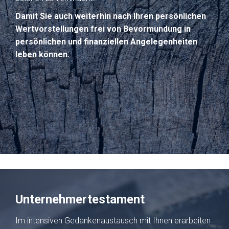
Damit Sie auch weiterhin nach Ihren persönlichen
Wertvorstellungen frei von Bevormundung in
persönlichen und finanziellen Angelegenheiten
leben können.
MEHR ERFAHREN
Unternehmertestament
Im intensiven Gedankenaustausch mit Ihnen erarbeiten